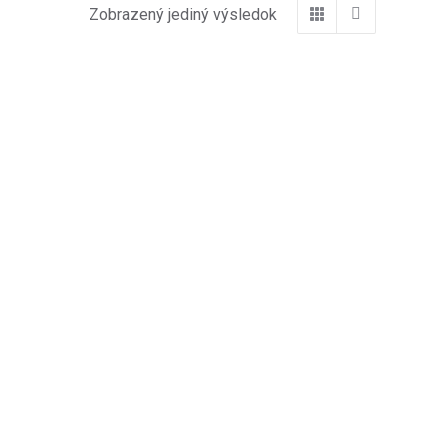
Zobrazený jediný výsledok