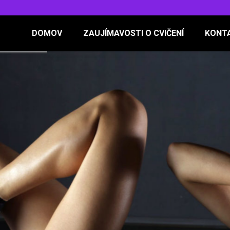
DOMOV
ZAUJÍMAVOSTI O CVIČENÍ
KONT