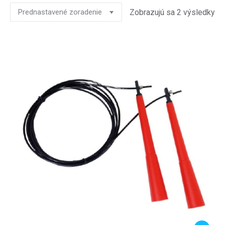
Zobrazujú sa 2 výsledky