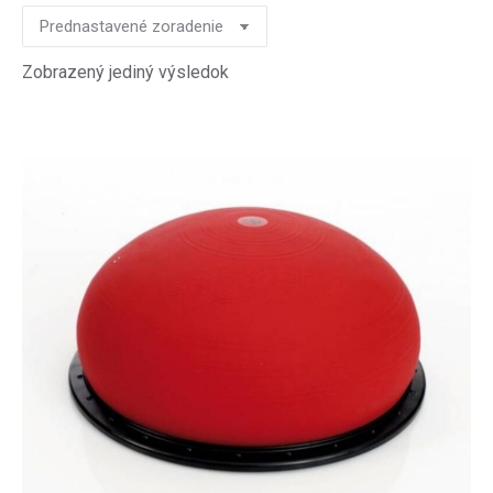
Zobrazený jediný výsledok