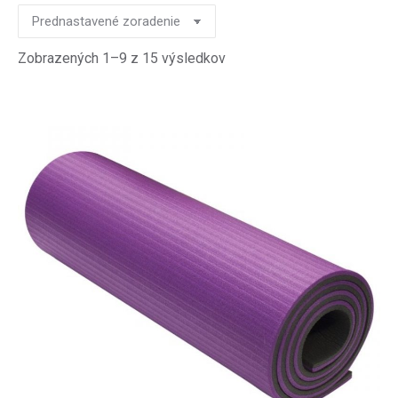
Zobrazených 1–9 z 15 výsledkov