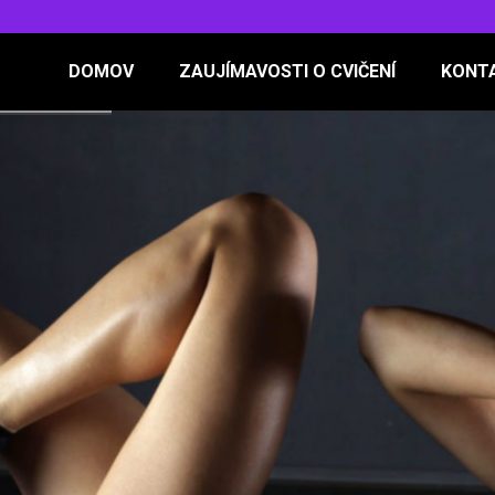
DOMOV
ZAUJÍMAVOSTI O CVIČENÍ
KONT