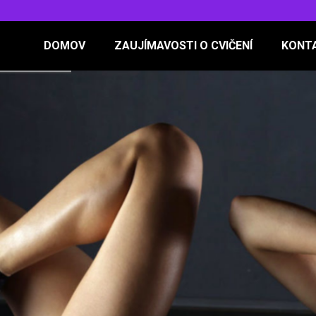
DOMOV
ZAUJÍMAVOSTI O CVIČENÍ
KONT